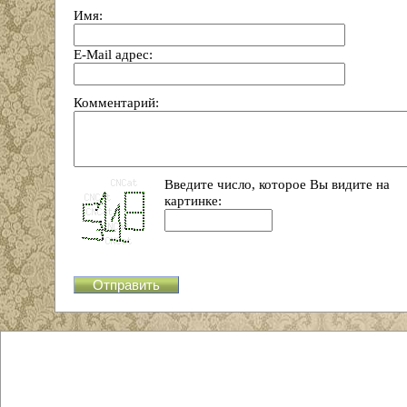
Имя:
E-Mail адрес:
Комментарий:
Введите число, которое Вы видите на
картинке: